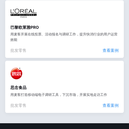
巴黎欧莱雅PRO
用麦客开展在线投票、活动报名与调研工作，提升快消行业的用户运营
效能
批发零售
查看案例
思念食品
用麦客打造移动端电子调研工具，下沉市场，开展实地走访工作
批发零售
查看案例