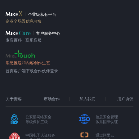
企业级私有平台
企业全场景信息收集
客户服务中心
麦客百科
联系客服
消息推送和内容创作生态
首页
客户端下载
合作伙伴登录
关于麦客
市场合作
加入我们
用户协议
公安部网络安全
信息安全管理
等级保护三级
体系国际认证
中国电子认证服务
通过阿里云