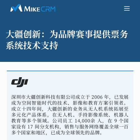
大疆创新：
为品牌赛事提供票务
系统技术支持
深圳市大疆创新科技有限公司成立于 2006 年，已发展
成为空间智能时代的技术、影像和教育方案引领者。
成立十四年间，大疆创新的业务从无人机系统拓展至
多元化产品体系，在无人机、手持影像系统、机器人
教育等多个领域。公司员工 14,000余 人，在 9 个国
家设有 17 间分支机构，销售与服务网络覆盖全球一百
多个国家和地区，已成为全球领先的品牌。