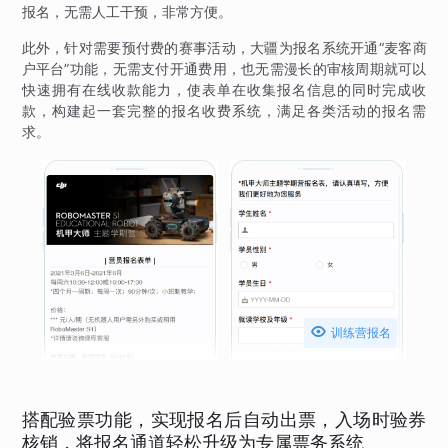
报名，无需人工干预，非常方便。
此外，针对需要预付费的赛事活动，大疆为报名系统开通“麦客商
户平台”功能，无需支付开通费用，也无需漫长的审核周期就可以
快速拥有在线收款能力，使表单在收集报名信息的同时完成收
款，构建起一套完整的报名收费系统，满足各类活动的报名需
求。

训练营报名
搭配验票功能，实现报名后自动出票，入场时验券
核销，将报名通道轻松升级为专属票务系统