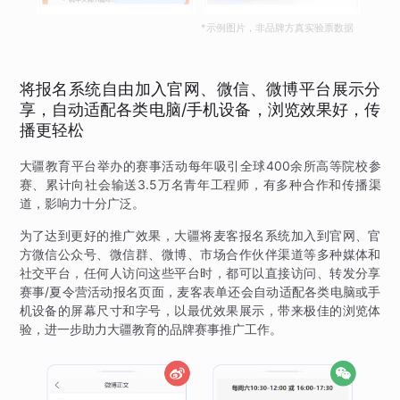
*示例图片，非品牌方真实验票数据
将报名系统自由加入官网、微信、微博平台展示分
享，自动适配各类电脑/手机设备，浏览效果好，传
播更轻松
大疆教育平台举办的赛事活动每年吸引全球400余所高等院校参
赛、累计向社会输送3.5万名青年工程师，有多种合作和传播渠
道，影响力十分广泛。
为了达到更好的推广效果，大疆将麦客报名系统加入到官网、官
方微信公众号、微信群、微博、市场合作伙伴渠道等多种媒体和
社交平台，任何人访问这些平台时，都可以直接访问、转发分享
赛事/夏令营活动报名页面，麦客表单还会自动适配各类电脑或手
机设备的屏幕尺寸和字号，以最优效果展示，带来极佳的浏览体
验，进一步助力大疆教育的品牌赛事推广工作。