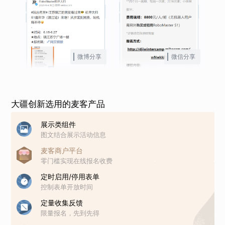
微博分享
微信分享
大疆创新选用的麦客产品
展示类组件
图文结合展示活动信息
麦客商户平台
零门槛实现在线报名收费
定时启用/停用表单
控制表单开放时间
定量收集反馈
限量报名，先到先得