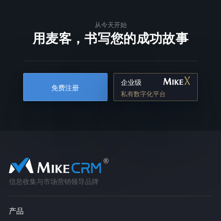
从今天开始
用麦客，书写您的成功故事
企业级
免费注册
私有数字化平台
信息收集与市场营销领导品牌
产品