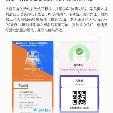
大疆举办的活动多为线下形式，搭配麦客“验票”功能，学员报名成
功后会自动获得电子凭证，即“入场券”，活动当天出示凭证，由大
疆工作人员扫码验票后即可快速入场。电子凭证作为活动流程
的“亮点”，既能让学员在报名后有据可依，更加放心信任，也使整
个活动流更加规范，兼顾准确与高效。

赛事报名