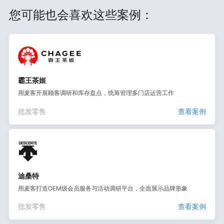
您可能也会喜欢这些案例：
霸王茶姬
用麦客开展顾客调研和库存盘点，统筹管理多门店运营工作
批发零售
查看案例
迪桑特
用麦客打造OEM级会员服务与活动调研平台，全面展示品牌形象
批发零售
查看案例