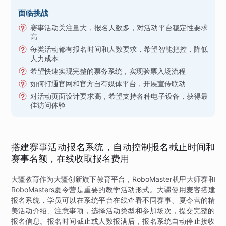
面临挑战
赛事活动关注量大，报名人数多，对活动平台稳定性要求
高
每类活动都有报名时间和人数要求，希望智能把控，降低
人力成本
希望快速实现完整的票务系统，实现验票入场流程
如何打通官网和官方自有媒体平台，开展宣传联动
对活动页面设计要求高，希望支持各种电子设备，获得最
佳访问体验
搭建赛事活动报名系统，自动控制报名截止时间和
赛事名额，在线收取报名费用
大疆教育作为大疆创新旗下教育平台，RoboMaster机甲大师赛和
RoboMasters夏令营是重要的教学活动形式。大疆使用麦客搭建
报名系统，学员可以在系统平台在线查看不同赛事、夏令营的精
美活动介绍、注意事项，选择活动类型和参加场次，提交完整的
报名信息。报名时间截止或人数报满后，报名系统自动停止接收