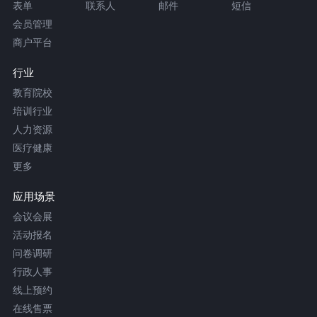
表单
联系人
邮件
短信
会员管理
商户平台
行业
教育院校
培训行业
人力资源
医疗健康
更多
应用场景
会议会展
活动报名
问卷调研
行政人事
线上预约
在线售票