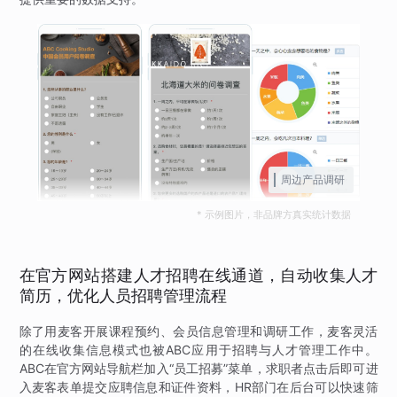
周边产品调研
* 示例图片，非品牌方真实统计数据
在官方网站搭建人才招聘在线通道，自动收集人才
简历，优化人员招聘管理流程
除了用麦客开展课程预约、会员信息管理和调研工作，麦客灵活
的在线收集信息模式也被ABC应用于招聘与人才管理工作中。
ABC在官方网站导航栏加入“员工招募”菜单，求职者点击后即可进
入麦客表单提交应聘信息和证件资料，HR部门在后台可以快速筛