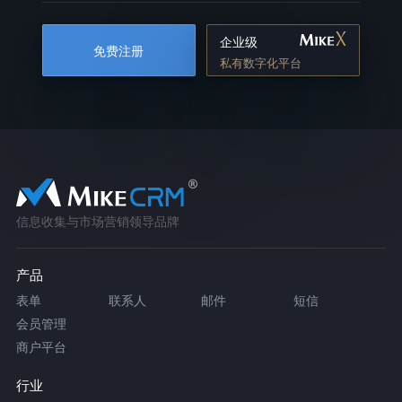
企业级
免费注册
私有数字化平台
信息收集与市场营销领导品牌
产品
表单
联系人
邮件
短信
会员管理
商户平台
行业