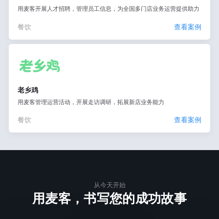
用麦客开展人才招聘，管理员工信息，为全国多门店业务运营提供助力
餐饮
查看案例
老乡鸡
用麦客管理运营活动，开展走访调研，拓展新店业务能力
餐饮
查看案例
从今天开始
用麦客，书写您的成功故事