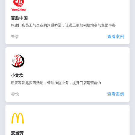
百胜中国
构建门店员工与企业的沟通桥梁，让员工更加积极地参与集团事务
餐饮
查看案例
小龙坎
用麦客发起探店活动，管理加盟业务，提升门店运营能力
餐饮
查看案例
麦当劳