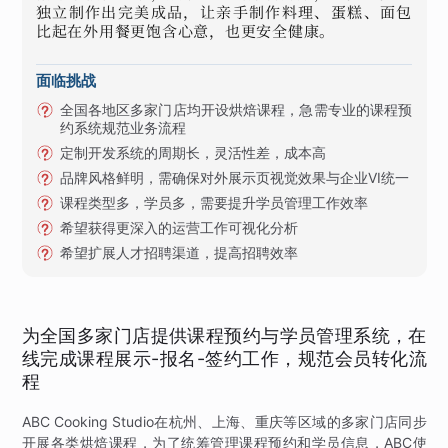
独立制作出完美成品，让亲手制作料理、蛋糕、面包
比起在外用餐更饱含心意，也更安全健康。
面临挑战
全国各地区多家门店均开设烘焙课程，急需专业的课程预
约系统规范业务流程
定制开发系统的周期长，灵活性差，成本高
品牌风格鲜明，需确保对外展示页视觉效果与企业VI统一
课程类型多，学员多，需要提升学员管理工作效率
希望获得更深入的运营工作可视化分析
希望扩展人才招聘渠道，提高招聘效率
为全国多家门店提供课程预约与学员管理系统，在
线完成课程展示-报名-签约工作，规范会员转化流
程
ABC Cooking Studio在杭州、上海、重庆等区域的多家门店同步
开展各类烘焙课程，为了统筹管理课程预约和学员信息，ABC使