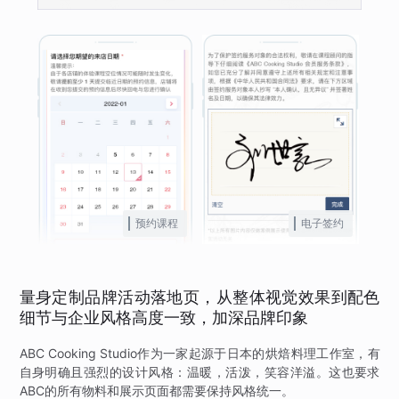
预约课程
电子签约
量身定制品牌活动落地页，从整体视觉效果到配色
细节与企业风格高度一致，加深品牌印象
ABC Cooking Studio作为一家起源于日本的烘焙料理工作室，有
自身明确且强烈的设计风格：温暖，活泼，笑容洋溢。这也要求
ABC的所有物料和展示页面都需要保持风格统一。