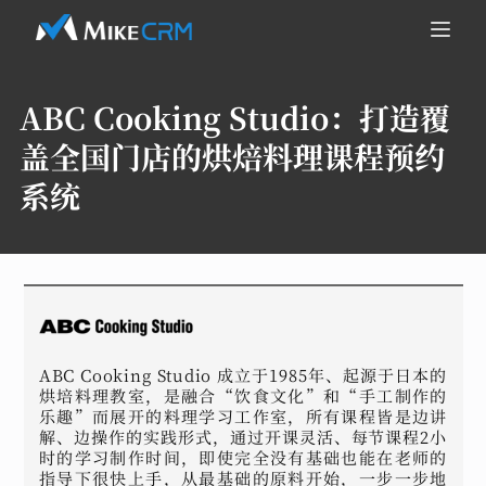
ABC Cooking Studio：
打造覆
盖全国门店的烘焙料理课程预约
系统
ABC Cooking Studio 成立于1985年、起源于日本的
烘培料理教室，是融合“饮食文化”和“手工制作的
乐趣”而展开的料理学习工作室，所有课程皆是边讲
解、边操作的实践形式，通过开课灵活、每节课程2小
时的学习制作时间，即使完全没有基础也能在老师的
指导下很快上手，从最基础的原料开始，一步一步地