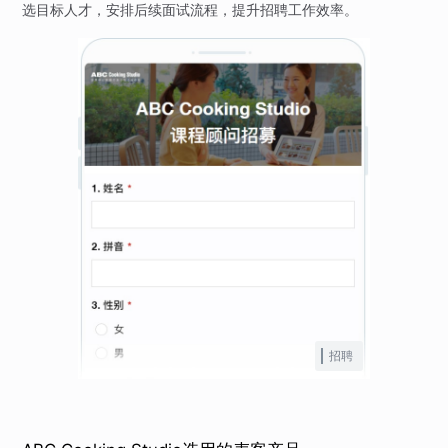
选目标人才，安排后续面试流程，提升招聘工作效率。
招聘