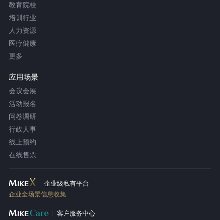
教育院校
培训行业
人力资源
医疗健康
更多
应用场景
会议会展
活动报名
问卷调研
行政人事
线上预约
在线售票
企业级私有平台
企业全场景信息收集
客户服务中心