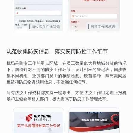
岗位练兵在线答题
日常工作考核表
规范收集防疫信息，落实疫情防控工作细节
机场是防疫工作的重点区域，在员工数量庞大且地域分散的情况
下，国航针对不同的防疫工作环节，设计相应的登记表，同步收
集不同机组、业务部门员工的核酸检测、疫苗接种、隔离期问题
反馈和防疫物资领用信息，不遗漏任何细节。
所有防疫工作资料都支持一键导出，方便防疫工作组定期上报机
场和卫健委等相关部门，极大提高了防疫工作管理效率。