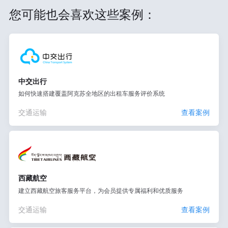
您可能也会喜欢这些案例：
中交出行
如何快速搭建覆盖阿克苏全地区的出租车服务评价系统
交通运输
查看案例
西藏航空
建立西藏航空旅客服务平台，为会员提供专属福利和优质服务
交通运输
查看案例