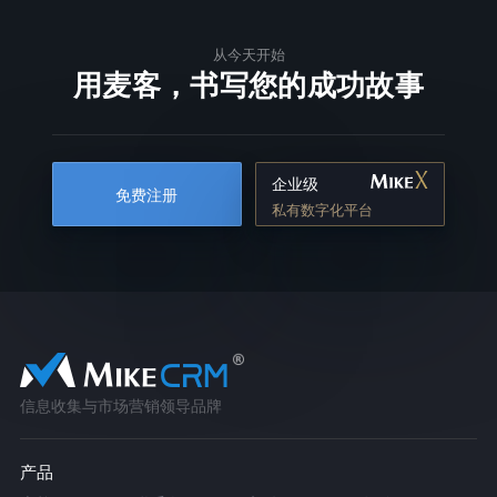
从今天开始
用麦客，书写您的成功故事
企业级
免费注册
私有数字化平台
信息收集与市场营销领导品牌
产品