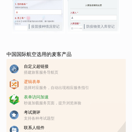
疫苗接种情况登记
防疫物资入库登记
中国国际航空选用的麦客产品
自定义超链接
搭建旅客服务导航页
逻辑表单
选择对应服务，自动出现相应服务指引
表单访问加速
秒速加载服务页面，提升浏览体验
考试测评
支持各种考试题型
联系人组件