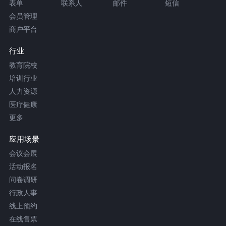
表单
联系人
邮件
短信
会员管理
商户平台
行业
教育院校
培训行业
人力资源
医疗健康
更多
应用场景
会议会展
活动报名
问卷调研
行政人事
线上预约
在线售票