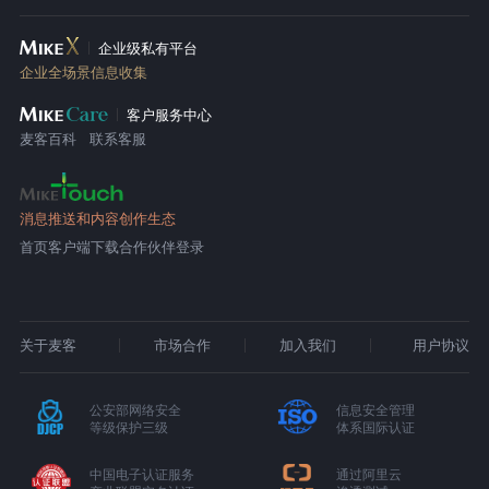
企业级私有平台
企业全场景信息收集
客户服务中心
麦客百科
联系客服
消息推送和内容创作生态
首页
客户端下载
合作伙伴登录
关于麦客
市场合作
加入我们
用户协议
公安部网络安全
信息安全管理
等级保护三级
体系国际认证
中国电子认证服务
通过阿里云