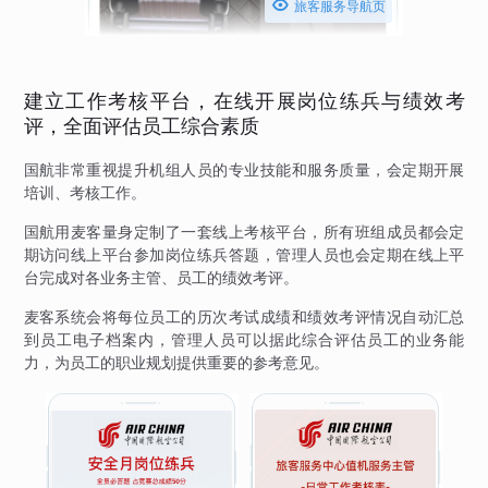

旅客服务导航页
建立工作考核平台，在线开展岗位练兵与绩效考
评，全面评估员工综合素质
国航非常重视提升机组人员的专业技能和服务质量，会定期开展
培训、考核工作。
国航用麦客量身定制了一套线上考核平台，所有班组成员都会定
期访问线上平台参加岗位练兵答题，管理人员也会定期在线上平
台完成对各业务主管、员工的绩效考评。
麦客系统会将每位员工的历次考试成绩和绩效考评情况自动汇总
到员工电子档案内，管理人员可以据此综合评估员工的业务能
力，为员工的职业规划提供重要的参考意见。