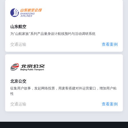
山东航空
为“山航家族”系列产品量身设计航线预约与活动调研系统
交通运输
查看案例
北京公交
征集用户故事，发起网络投票，用麦客搭建对外运营窗口，增加用户粘
性
交通运输
查看案例