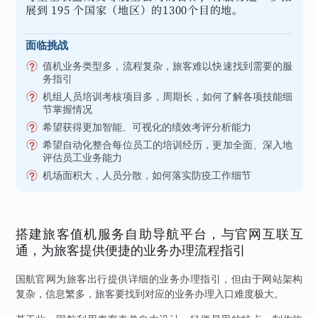
展到 195 个国家（地区）的1300个目的地。
面临挑战
值机业务类型多，流程复杂，旅客难以快速找到需要的服
务指引
机组人员培训考核项目多，周期长，如何了解各项技能细
节掌握情况
希望获得更加智能、可视化的绩效考评分析能力
希望自动化整合每位员工的培训经历，更加全面、深入地
评估员工业务能力
机场面积大，人员分散，如何落实防疫工作细节
搭建旅客值机服务自助导航平台，与官网互联互
通，为旅客提供便捷的业务办理流程指引
国航官网为旅客出行提供详细的业务办理指引，但由于网站架构
复杂，信息繁多，旅客要找到对应的业务办理入口难度极大。