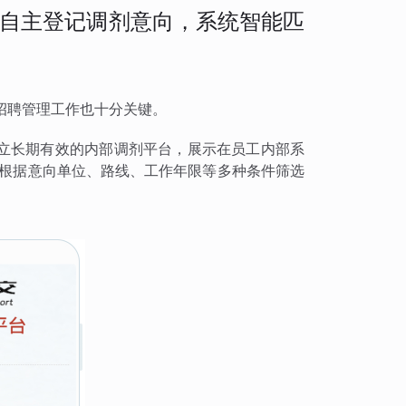
自主登记调剂意向，系统智能匹
员招聘管理工作也十分关键。
立长期有效的内部调剂平台，展示在员工内部系
以根据意向单位、路线、工作年限等多种条件筛选