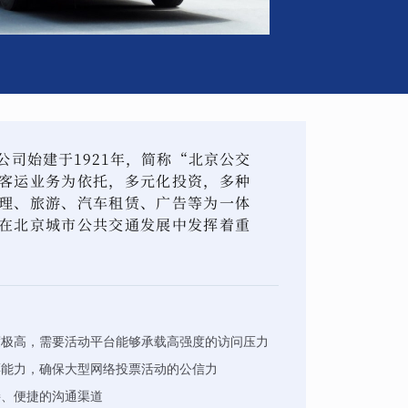
司始建于1921年，简称“北京公交
客运业务为依托，多元化投资，多种
理、旅游、汽车租赁、广告等为一体
在北京城市公共交通发展中发挥着重
度极高，需要活动平台能够承载高强度的访问压力
票能力，确保大型网络投票活动的公信力
接、便捷的沟通渠道