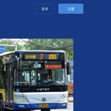
登录
注册