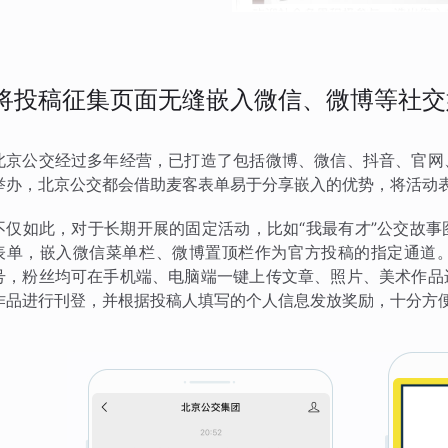
将投稿征集页面无缝嵌入微信、微博等社交
北京公交经过多年经营，已打造了包括微博、微信、抖音、官网
举办，北京公交都会借助麦客表单易于分享嵌入的优势，将活动
不仅如此，对于长期开展的固定活动，比如“我最有才”公交故
表单，嵌入微信菜单栏、微博置顶栏作为官方投稿的指定通道
号，粉丝均可在手机端、电脑端一键上传文章、照片、美术作品
作品进行刊登，并根据投稿人填写的个人信息发放奖励，十分方