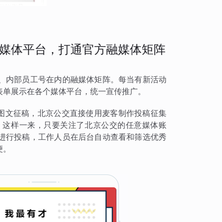
媒体平台，打通官方融媒体矩阵
、内部员工号在内的融媒体矩阵。每当有新活动
表单展示在各个媒体平台，统一宣传推广。
事图文征稿，北京公交直接使用麦客制作投稿征集
。这样一来，只要关注了北京公交的任意媒体账
进行投稿，工作人员在后台自动查看和筛选优秀
便。