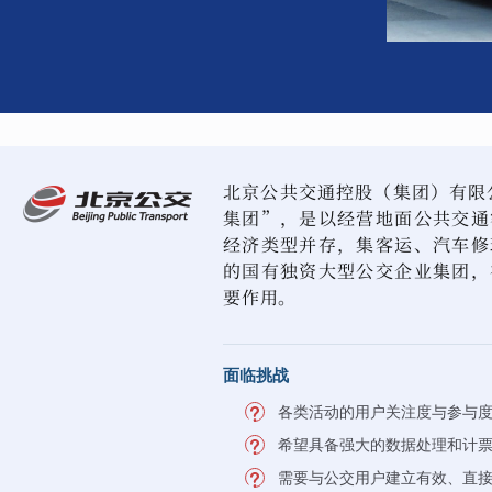
北京公共交通控股（集团）有限公
集团”，是以经营地面公共交通
经济类型并存，集客运、汽车修
的国有独资大型公交企业集团，
要作用。
面临挑战
各类活动的用户关注度与参与
希望具备强大的数据处理和计
需要与公交用户建立有效、直