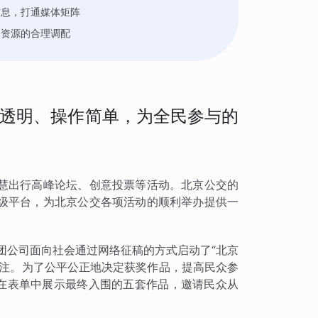
信息，打通媒体矩阵
力资源的合理调配
透明、操作简单，为全民参与的
慧出行高峰论坛、创意投票等活动。北京公交的
级平台，为北京公交各项活动的顺利举办提供一
集团公司面向社会通过网络征稿的方式启动了“北京
关注。为了公平公正地决定获奖作品，提高民众参
，在表单中展示最终入围的五套作品，邀请民众从