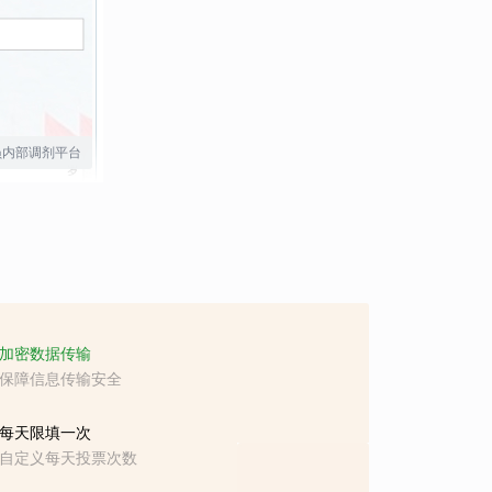
员内部调剂平台
加密数据传输
保障信息传输安全
每天限填一次
自定义每天投票次数