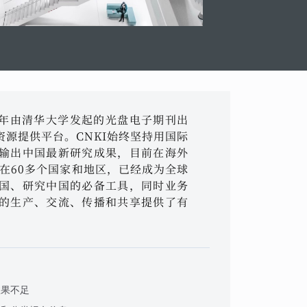
96年由清华大学发起的光盘电子期刊出
源提供平台。CNKI始终坚持用国际
输出中国最新研究成果，目前在海外
布在60多个国家和地区，已经成为全球
国、研究中国的必备工具，同时业务
的生产、交流、传播和共享提供了有
效果不足