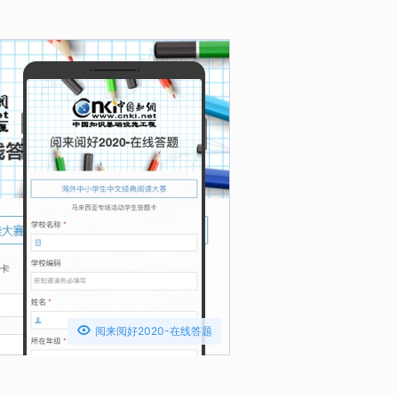

阅来阅好2020-在线答题