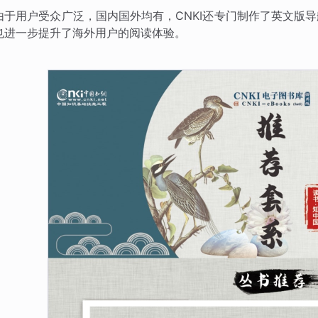
由于用户受众广泛，国内国外均有，CNKI还专门制作了英文版
也进一步提升了海外用户的阅读体验。