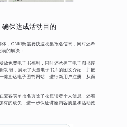
，确保达成活动目的
群体，CNKI既需要快速收集报名信息，同时还希
完满的解决：
读者发放免费电子书福利，同时还承担了电子图书库
编辑功能，展示了大量电子书库的图文介绍，并嵌
一键直达电子图书网站，进行新用户注册，从而
KI在麦客表单报名页除了收集读者个人信息，还着
加有的放矢，进一步保证讲座内容质量和活动效