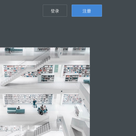
登录
注册