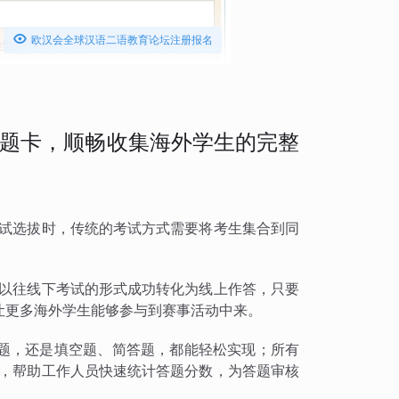

欧汉会全球汉语二语教育论坛注册报名
题卡，顺畅收集海外学生的完整
考试选拔时，传统的考试方式需要将考生集合到同
将以往线下考试的形式成功转化为线上作答，只要
让更多海外学生能够参与到赛事活动中来。
题，还是填空题、简答题，都能轻松实现；所有
出，帮助工作人员快速统计答题分数，为答题审核