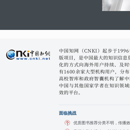
中国知网（CNKI）起步于19
版项目，是中国最大的知识信息资
化的方式向海外用户持续、及时
有1600余家大型机构用户，分
高校智库和政府智囊机构了解中
中国与其他国家学者在知识领域
效的平台。
面临挑战
优质图书推荐分类不明，传播