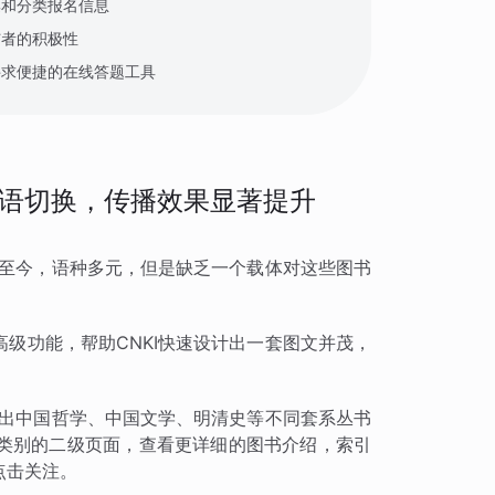
集和分类报名信息
与者的积极性
寻求便捷的在线答题工具
语切换，传播效果显著提升
国至今，语种多元，但是缺乏一个载体对这些图书
级功能，帮助CNKI快速设计出一套图文并茂，
列出中国哲学、中国文学、明清史等不同套系丛书
类别的二级页面，查看更详细的图书介绍，索引
点击关注。