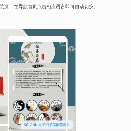
导航页，在导航首页点击相应语言即可自动切换。

CNKI电子图书库推荐套系