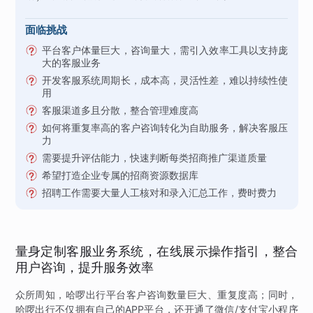
面临挑战
平台客户体量巨大，咨询量大，需引入效率工具以支持庞
大的客服业务
开发客服系统周期长，成本高，灵活性差，难以持续性使
用
客服渠道多且分散，整合管理难度高
如何将重复率高的客户咨询转化为自助服务，解决客服压
力
需要提升评估能力，快速判断每类招商推广渠道质量
希望打造企业专属的招商资源数据库
招聘工作需要大量人工核对和录入汇总工作，费时费力
量身定制客服业务系统，在线展示操作指引，整合
用户咨询，提升服务效率
众所周知，哈啰出行平台客户咨询数量巨大、重复度高；同时，
哈啰出行不仅拥有自己的APP平台，还开通了微信/支付宝小程序