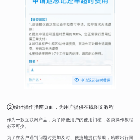

申请退还超时费用
②设计操作指南页面，为用户提供在线图文教程
作为一款互联网产品，为了降低用户的使用门槛，各类操作教程
必不可少。
为了在客户遇到问题时更加及时、便捷地提供帮助，哈啰出行同