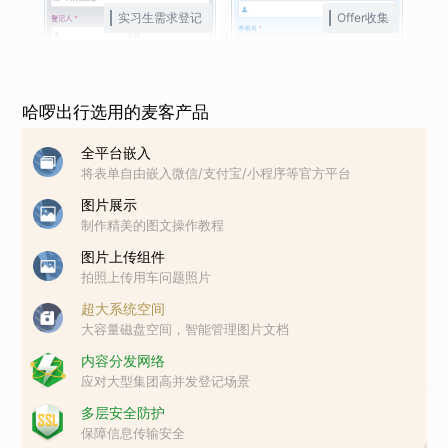
实习生需求登记
Offer收集
哈啰出行选用的麦客产品
全平台嵌入
将表单自由嵌入微信/支付宝/小程序等官方平台
图片展示
制作精美的图文操作教程
图片上传组件
拍照上传用车问题照片
超大系统空间
大容量磁盘空间，智能管理图片文档
内容分发网络
应对大型集团高并发登记场景
多层安全防护
保障信息传输安全