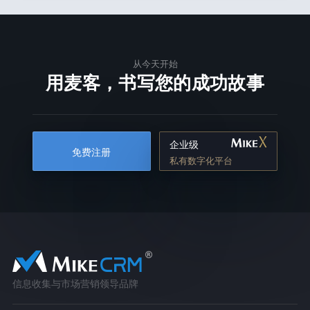
从今天开始
用麦客，书写您的成功故事
企业级
免费注册
私有数字化平台
信息收集与市场营销领导品牌