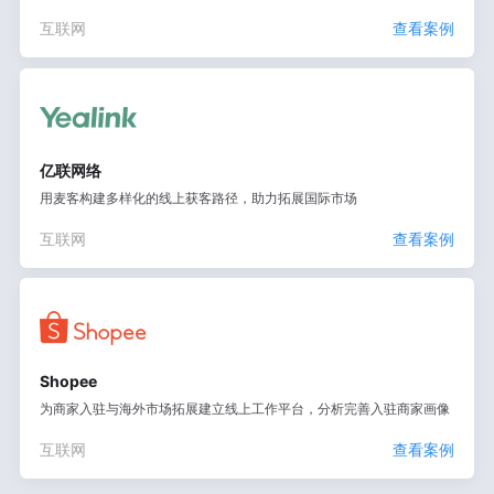
互联网
查看案例
亿联网络
用麦客构建多样化的线上获客路径，助力拓展国际市场
互联网
查看案例
Shopee
为商家入驻与海外市场拓展建立线上工作平台，分析完善入驻商家画像
互联网
查看案例