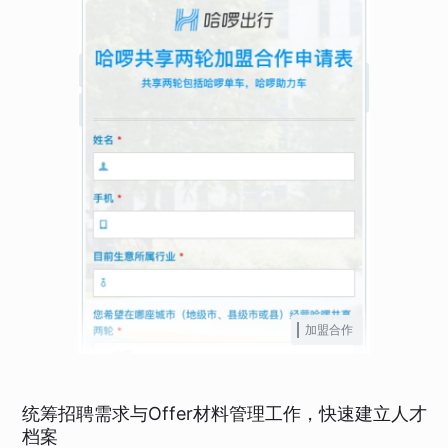
加盟合作
统筹招聘需求与Offer材料管理工作，快速建立人才
档案