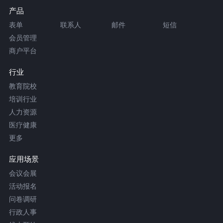
产品
表单
联系人
邮件
短信
会员管理
商户平台
行业
教育院校
培训行业
人力资源
医疗健康
更多
应用场景
会议会展
活动报名
问卷调研
行政人事