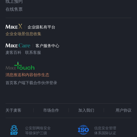
线上预约
在线售票
企业级私有平台
企业全场景信息收集
客户服务中心
麦客百科
联系客服
消息推送和内容创作生态
首页
客户端下载
合作伙伴登录
关于麦客
市场合作
加入我们
用户协议
公安部网络安全
信息安全管理
等级保护三级
体系国际认证