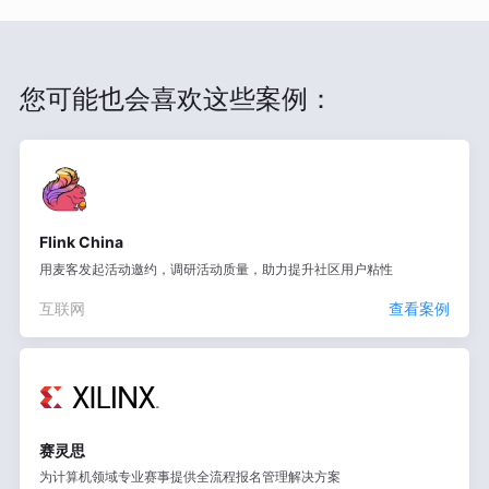
您可能也会喜欢这些案例：
Flink China
用麦客发起活动邀约，调研活动质量，助力提升社区用户粘性
互联网
查看案例
赛灵思
为计算机领域专业赛事提供全流程报名管理解决方案