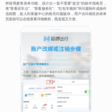
样使用麦客表单功能，设计出一套不需要“提交”的操作指南页，
将“查看还车点”、“查看服务区”、“红包车规则”等问题制作成操作
流程图，嵌入到客服中心的相关问题版块，用户访问相应的表单
页面就可以在线查看详细教程，既直观又方便。