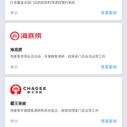
打造覆盖全国门店的烘焙料理课程预约系统
餐饮
查看案例
海底捞
用麦客管理会员活动，开展顾客调研，统筹多门店会员运营工作
餐饮
查看案例
霸王茶姬
用麦客开展顾客调研和库存盘点，统筹管理多门店运营工作
餐饮
查看案例