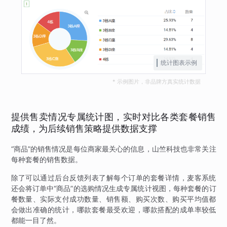
统计图表示例
* 示例图片，非品牌方真实统计数据
提供售卖情况专属统计图，实时对比各类套餐销售
成绩，为后续销售策略提供数据支撑
“商品”的销售情况是每位商家最关心的信息，山竺科技也非常关注
每种套餐的销售数据。
除了可以通过后台反馈列表了解每个订单的套餐详情，麦客系统
还会将订单中“商品”的选购情况生成专属统计视图，每种套餐的订
餐数量、实际支付成功数量、销售额、购买次数、购买平均值都
会做出准确的统计，哪款套餐最受欢迎，哪款搭配的成单率较低
都能一目了然。