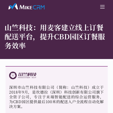
山竺科技：
用麦客建立线上订餐
配送平台，提升CBD园区订餐服
务效率
深圳市山竺科技有限公司（简称：山竺科技）成立于
2018年9月，是坎德拉（深圳）科技创新有限公司旗下
全资子公司，专注于末端智能配送的综合运营服务，
为CBD园区提供最后100米的配送入户全流程自动化解
决方案。