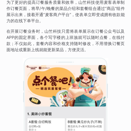
为了更好的提高订餐服务质量和效率，山竺科技使用麦客表单制
作订餐页面，将早/午/晚餐的菜品介绍和套餐组合通过“商品”组件
展示出来，接着开通“麦客商户平台”，使表单立即变成拥有收款能
力的在线下单平台。
在开展订餐业务时，山竺科技只需将表单展示在订餐公众号以及
APP的固定界面，各个写字楼的上班族就可以随时点餐，在线付
款；不仅如此，套餐内容和价格支持随时修改，不用替换订餐页
面地址或重新上线就能更新菜品，方便灵活。