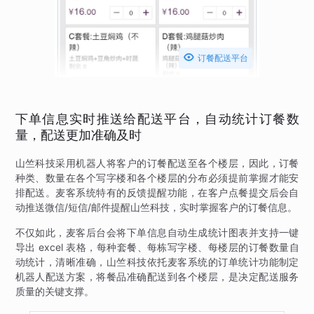

订餐配送平台
下单信息实时推送给配送平台，自动统计订餐数
量，配送更加准确及时
山竺科技采用机器人将客户的订餐配送至各个楼层，因此，订餐
种类、数量在各个写字楼和各个楼层的分布必须提前掌握才能安
排配送。麦客系统特有的反馈提醒功能，在客户点餐提交后会自
动推送微信/短信/邮件提醒山竺科技，实时掌握客户的订餐信息。
不仅如此，麦客后台会将下单信息自动生成统计图表并支持一键
导出 excel 表格，每种套餐、每栋写字楼、每楼层的订餐数量自
动统计，清晰准确，山竺科技依托麦客系统的订单统计功能制定
机器人配送方案，将餐品准确配送到各个楼层，是决定配送服务
质量的关键支撑。