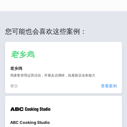
您可能也会喜欢这些案例：
老乡鸡
用麦客管理运营活动，开展走访调研，拓展新店业务能力
餐饮
查看案例
ABC Cooking Studio