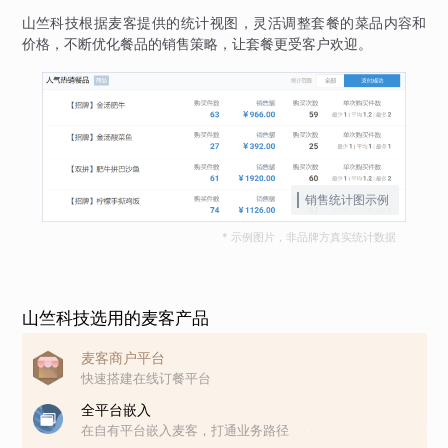
山竺科技根据麦客提供的统计视图，灵活调整套餐的菜品内容和
价格，不断优化餐品的销售策略，让套餐更受客户欢迎。
销售统计图示例
* 示例图片，非品牌方真实统计数据
山竺科技选用的麦客产品
麦客商户平台
快速搭建在线订餐平台
全平台嵌入
在自有平台嵌入麦客，打通业务路径