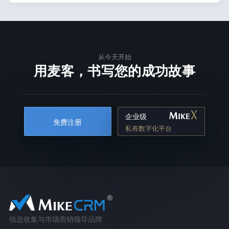
从今天开始
用麦客，书写您的成功故事
企业级
免费注册
私有数字化平台
信息收集与市场营销领导品牌