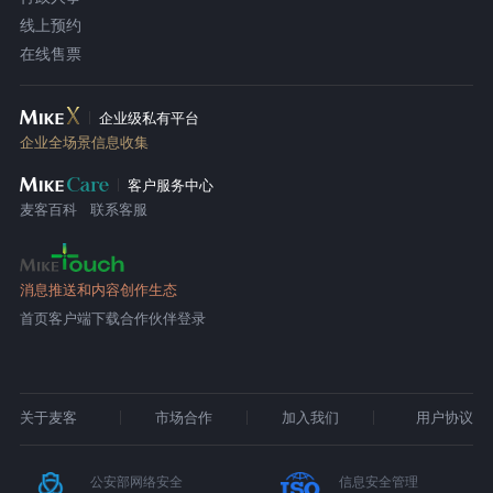
线上预约
在线售票
企业级私有平台
企业全场景信息收集
客户服务中心
麦客百科
联系客服
消息推送和内容创作生态
首页
客户端下载
合作伙伴登录
关于麦客
市场合作
加入我们
用户协议
公安部网络安全
信息安全管理