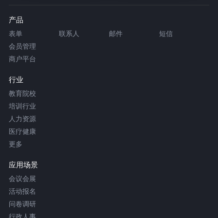
产品
表单
联系人
邮件
短信
会员管理
商户平台
行业
教育院校
培训行业
人力资源
医疗健康
更多
应用场景
会议会展
活动报名
问卷调研
行政人事