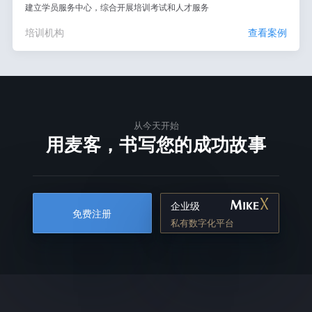
建立学员服务中心，综合开展培训考试和人才服务
培训机构
查看案例
从今天开始
用麦客，书写您的成功故事
企业级
免费注册
私有数字化平台