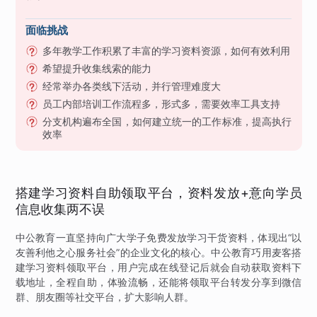
面临挑战
多年教学工作积累了丰富的学习资料资源，如何有效利用
希望提升收集线索的能力
经常举办各类线下活动，并行管理难度大
员工内部培训工作流程多，形式多，需要效率工具支持
分支机构遍布全国，如何建立统一的工作标准，提高执行
效率
搭建学习资料自助领取平台，资料发放+意向学员
信息收集两不误
中公教育一直坚持向广大学子免费发放学习干货资料，体现出“以
友善利他之心服务社会”的企业文化的核心。中公教育巧用麦客搭
建学习资料领取平台，用户完成在线登记后就会自动获取资料下
载地址，全程自助，体验流畅，还能将领取平台转发分享到微信
群、朋友圈等社交平台，扩大影响人群。