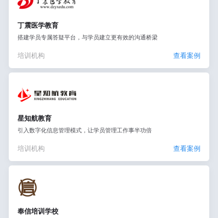
丁震医学教育
搭建学员专属答疑平台，与学员建立更有效的沟通桥梁
培训机构
查看案例
星知航教育
引入数字化信息管理模式，让学员管理工作事半功倍
培训机构
查看案例
奉信培训学校