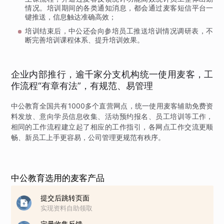
情况。培训期间的各类通知消息，都会通过麦客短信平台一
键推送，信息触达准确高效；
培训结束后，中公还会向参培员工推送培训情况调研表，不
断完善培训课程体系、提升培训效果。
企业内部推行，逾千家分支机构统一使用麦客，工
作流程“有章有法”，有规范、易管理
中公教育全国共有1000多个直营网点，统一使用麦客辅助免费资
料发放、意向学员信息收集、活动预约报名、员工培训等工作，
相同的工作流程建立起了相应的工作指引，各网点工作交流更顺
畅、新员工上手更容易，公司管理更规范有秩序。
中公教育选用的麦客产品
提交后跳转页面
实现资料自助领取
定量收集反馈