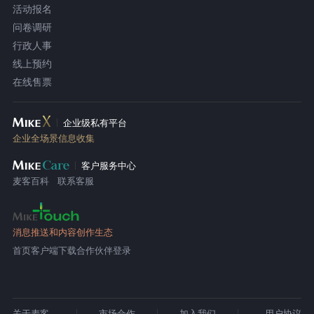
活动报名
问卷调研
行政人事
线上预约
在线售票
企业级私有平台
企业全场景信息收集
客户服务中心
麦客百科
联系客服
消息推送和内容创作生态
首页
客户端下载
合作伙伴登录
关于麦客
市场合作
加入我们
用户协议