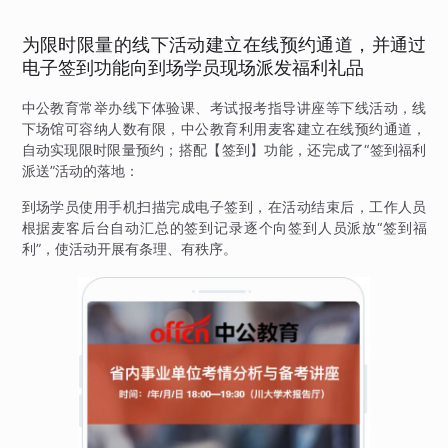
为限时限量的线下活动建立在线预约通道，并通过
电子签到功能向到场学员现场派发福利礼品
中公教育常举办线下体验课、考试报考指导讲座等下线活动，线
下场馆可容纳人数有限，中公教育利用麦客建立在线预约通道，
自动实现限时限量预约；搭配【签到】功能，还完成了“签到福利
派送”活动的落地：
到场学员使用手机扫描完成电子签到，在活动结束后，工作人员
根据麦客后台自动汇总的签到记录逐个向签到人员派放“签到福
利”，使活动开展有条理、有秩序。