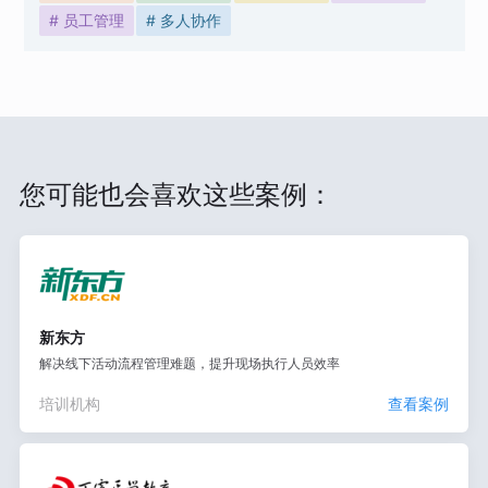
# 员工管理
# 多人协作
您可能也会喜欢这些案例：
新东方
解决线下活动流程管理难题，提升现场执行人员效率
培训机构
查看案例