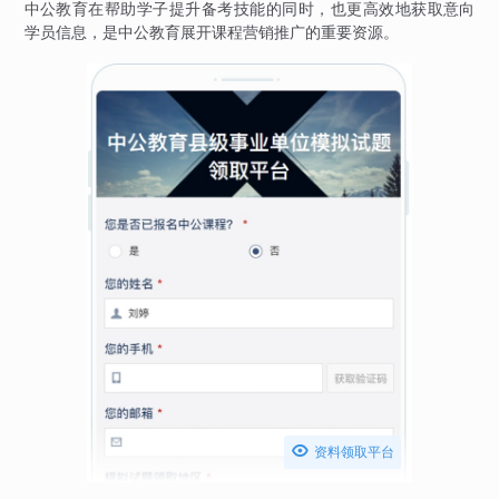
中公教育在帮助学子提升备考技能的同时，也更高效地获取意向
学员信息，是中公教育展开课程营销推广的重要资源。

资料领取平台