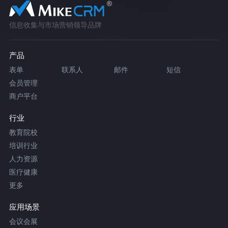
信息收集与市场营销领导品牌
产品
表单
联系人
邮件
短信
会员管理
商户平台
行业
教育院校
培训行业
人力资源
医疗健康
更多
应用场景
会议会展