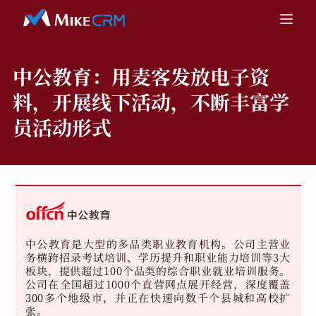
中公教育：
用麦客发放电子资
料，开展线下活动，不断丰富学
员活动形式
中公教育是大型的多品类职业教育机构。公司主营业
务横跨招录考试培训、学历提升和职业能力培训等3大
板块，提供超过100个品类的综合职业就业培训服务。
公司在全国超过1000个直营网点展开经营，深度覆盖
300多个地级市，并正在快速向数千个县城和高校扩
张。