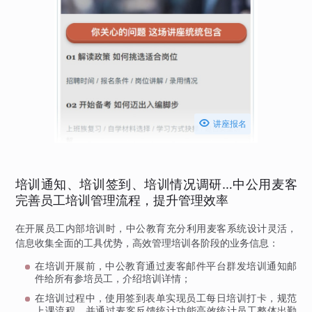

讲座报名
培训通知、培训签到、培训情况调研…中公用麦客
完善员工培训管理流程，提升管理效率
在开展员工内部培训时，中公教育充分利用麦客系统设计灵活，
信息收集全面的工具优势，高效管理培训各阶段的业务信息：
在培训开展前，中公教育通过麦客邮件平台群发培训通知邮
件给所有参培员工，介绍培训详情；
在培训过程中，使用签到表单实现员工每日培训打卡，规范
上课流程，并通过麦客反馈统计功能高效统计员工整体出勤