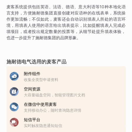
麦客系统提供包括英语、法语、德语、意大利语等10种本地化语
言支持，方便施耐德集团直接创建对应语种的在线表单，系统操
作更加流畅；不仅如此，麦客还会自动识别填表人所处的语言环
境，用填表人使用的语言给出填表提示，比如提醒填表人完成必
填项目，或者投出规定数量的投票等，从细节处提升填表体验，
也进一步提升了施耐德集团的品牌形象。
施耐德电气选用的麦客产品
附件组件
收集全类型申请资料
空间资源
大容量磁盘空间，智能管理图片文档
在微信中使用麦客
支持移动办公，随时查询隐患详情
短信平台
实时触发隐患通知短信