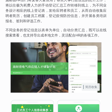
将以往极为耗费人力的手动登记汇总工作转移到线上，为不同业
务设计相应的线上登记表，发给应聘者和员工，从而自动收集应
聘者简历，创建员工档案，登记疫情防控信息，并开展各类培训
报名、签到和评选工作。
不同业务的登记信息以表单为单位，自动分类汇总，既可以在线
搜索查看，也支持导出成本地文件，灵活配合HR的各项工作。
简历收集