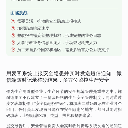
面临挑战
需要灵活、机动的安全隐患上报模式
加强隐患响应速度
整改报告需妥善整理归档，形成完整的业务日志
人事行政业务信息量庞大，手动登记耗费人力
员工来自多个国家和地区，需要多语言办公系统支持
用麦客系统上报安全隐患并实时发送短信通知，微
信端随时记录整改结果，多方位监控生产安全
作为生产制造型企业，生产环节的安全规范管理是重中之中，施
耐德集团不仅建立了一整套严格的生产安全管理制度，同时通过
麦客表单制作了“安全隐患报告表”，将填表二维码展示在企业各个
部门。任何员工发现有可能存在安全隐患的地方，都可以随时扫
码填表，上报隐患区域、类型、照片和整改建议。
提交报告后，安全管理负责人会实时收到麦客系统发送的通知短