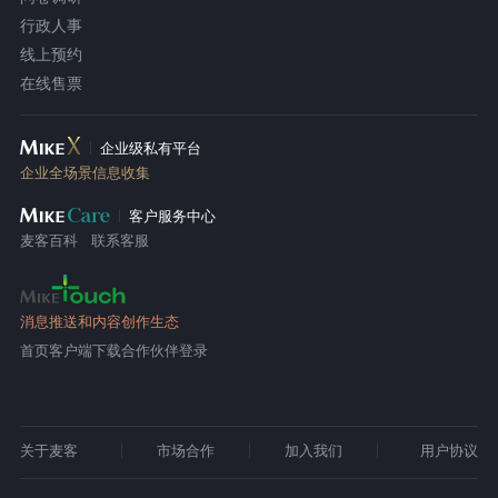
行政人事
线上预约
在线售票
企业级私有平台
企业全场景信息收集
客户服务中心
麦客百科
联系客服
消息推送和内容创作生态
首页
客户端下载
合作伙伴登录
关于麦客
市场合作
加入我们
用户协议