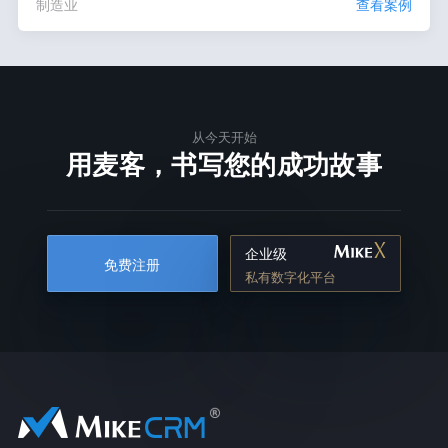
制造业
查看案例
从今天开始
用麦客，书写您的成功故事
企业级
免费注册
私有数字化平台