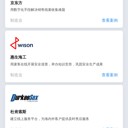
京东方
用数字化手段解决销售线索收集难题
制造业
查看案例
惠生海工
用麦客在线开展安全巡查，举办知识竞答，巩固安全生产成果
制造业
查看案例
杜肯索斯
建立线上服务平台，为海内外客户提供及时售后服务