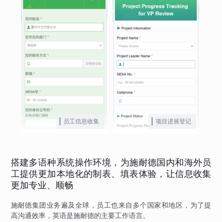
员工信息收集
项目进展登记
搭建多语种系统操作环境，为施耐德国内和海外员
工提供更加本地化的制表、填表体验，让信息收集
更加专业、顺畅
施耐德集团业务遍及全球，员工也来自多个国家和地区，为了提
高沟通效率，英语是施耐德的主要工作语言。