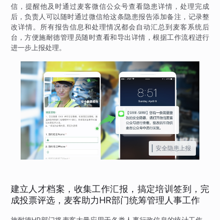
信，提醒他及时通过麦客微信公众号查看隐患详情，处理完成
后，负责人可以随时通过微信给这条隐患报告添加备注，记录整
改详情。所有报告信息和处理情况都会自动汇总到麦客系统后
台，方便施耐德管理员随时查看和导出详情，根据工作流程进行
进一步上报处理。
安全隐患上报
建立人才档案，收集工作汇报，搞定培训签到，完
成投票评选，麦客助力HR部门统筹管理人事工作
施耐德HR部门将麦客大量应用于各类人事行政信息的统计工作，