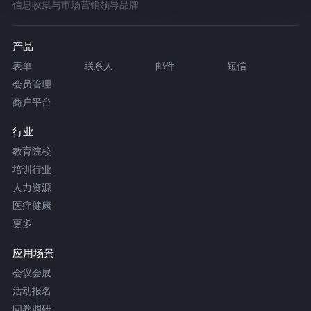
信息收集与市场营销领导品牌
产品
表单
联系人
邮件
短信
会员管理
商户平台
行业
教育院校
培训行业
人力资源
医疗健康
更多
应用场景
会议会展
活动报名
问卷调研