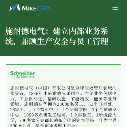
施耐德电气：
建立内部业务系
统，兼顾生产安全与员工管理
施耐德电气（中国）有限公司是全球能效管理领域的
领导者，1836年由施耐德兄弟创立。主要业务包括电
力，工业自动化，基础设施，节能增效，能源等业务
领域，施耐德在华拥有28000名员工，53个办事处，
28家工厂，7个物流中心，1个研修学院，3个全球研发
中心，1000多名研发工程师，1个实验室，1所能源大
学，700多家分销商和遍布全国的销售网络，作为世界
500强企业，是全球顶级电工企业。