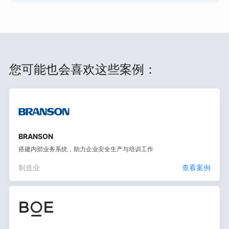
您可能也会喜欢这些案例：
BRANSON
搭建内部业务系统，助力企业安全生产与培训工作
制造业
查看案例